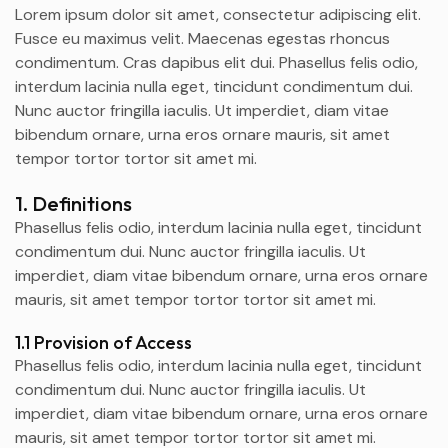
Lorem ipsum dolor sit amet, consectetur adipiscing elit.
Fusce eu maximus velit. Maecenas egestas rhoncus
condimentum. Cras dapibus elit dui. Phasellus felis odio,
interdum lacinia nulla eget, tincidunt condimentum dui.
Nunc auctor fringilla iaculis. Ut imperdiet, diam vitae
bibendum ornare, urna eros ornare mauris, sit amet
tempor tortor tortor sit amet mi.
1. Definitions
Phasellus felis odio, interdum lacinia nulla eget, tincidunt
condimentum dui. Nunc auctor fringilla iaculis. Ut
imperdiet, diam vitae bibendum ornare, urna eros ornare
mauris, sit amet tempor tortor tortor sit amet mi.
1.1 Provision of Access
Phasellus felis odio, interdum lacinia nulla eget, tincidunt
condimentum dui. Nunc auctor fringilla iaculis. Ut
imperdiet, diam vitae bibendum ornare, urna eros ornare
mauris, sit amet tempor tortor tortor sit amet mi.