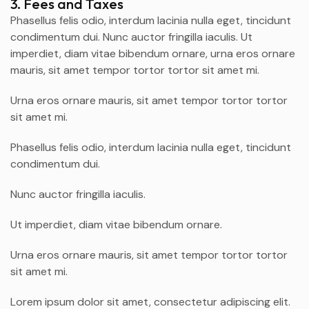
3. Fees and Taxes
Phasellus felis odio, interdum lacinia nulla eget, tincidunt
condimentum dui. Nunc auctor fringilla iaculis. Ut
imperdiet, diam vitae bibendum ornare, urna eros ornare
mauris, sit amet tempor tortor tortor sit amet mi.
Urna eros ornare mauris, sit amet tempor tortor tortor
sit amet mi.
Phasellus felis odio, interdum lacinia nulla eget, tincidunt
condimentum dui.
Nunc auctor fringilla iaculis.
Ut imperdiet, diam vitae bibendum ornare.
Urna eros ornare mauris, sit amet tempor tortor tortor
sit amet mi.
Lorem ipsum dolor sit amet, consectetur adipiscing elit.