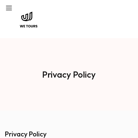
Privacy Policy
Privacy Policy